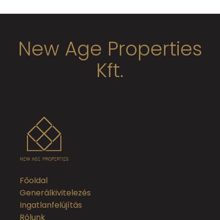
New Age Properties
Kft.
Főoldal
Generálkivitelezés
Ingatlanfelújítás
Rólunk