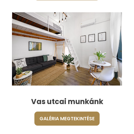
Vas utcai munkánk
GALÉRIA MEGTEKINTÉSE