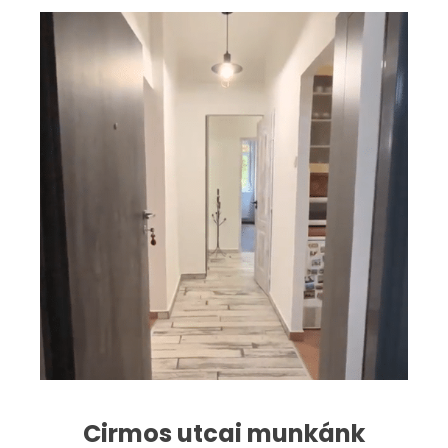
Cirmos utcai munkánk