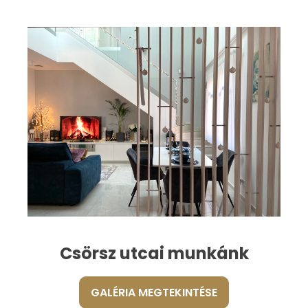
Csörsz utcai munkánk
GALÉRIA MEGTEKINTÉSE