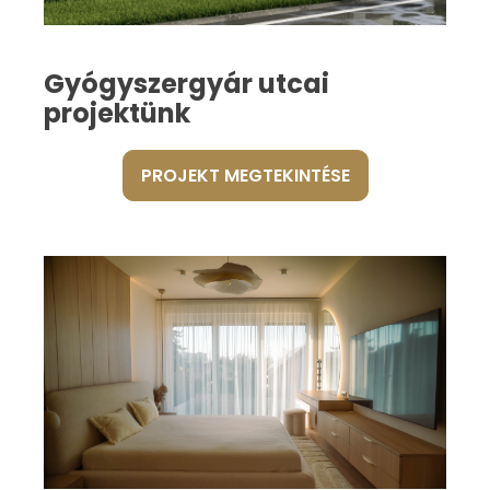
Gyógyszergyár utcai
projektünk
PROJEKT MEGTEKINTÉSE