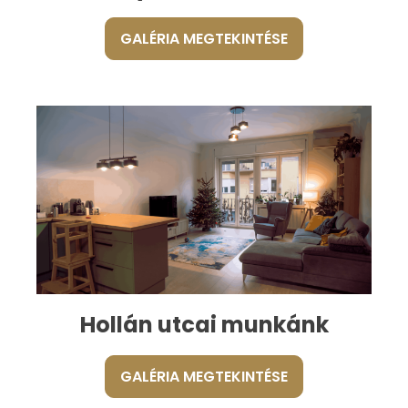
GALÉRIA MEGTEKINTÉSE
Hollán utcai munkánk
GALÉRIA MEGTEKINTÉSE