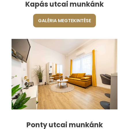
Kapás utcai munkánk
GALÉRIA MEGTEKINTÉSE
Ponty utcai munkánk