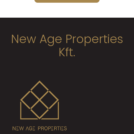
New Age Properties
Kft.