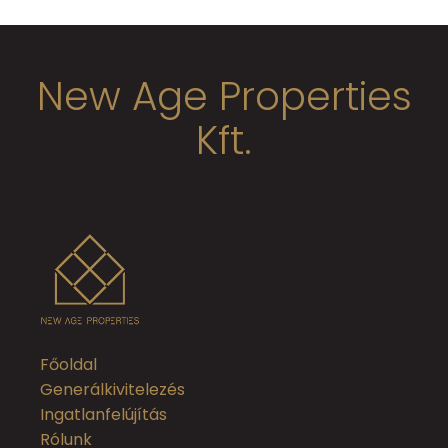
New Age Properties
Kft.
Főoldal
Generálkivitelezés
Ingatlanfelújítás
Rólunk