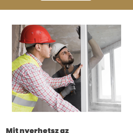
Mit nyerhetsz az